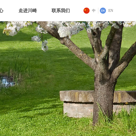
心
走进川崎
联系我们
中
EN
心
走进川崎
联系我们