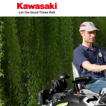
产品中心
PRODUCT CENTER