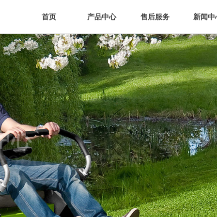
首页
产品中心
售后服务
新闻中
首页
产品中心
售后服务
新闻中