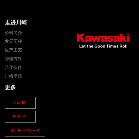
走进川崎
公司简介
发展历程
生产工艺
管理方针
合作伙伴
川崎摩托
更多
联系我们
严正声明
通用环保信息一览