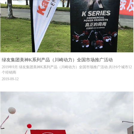
绿友集团美神K系列产品（川崎动力）全国市场推广活动
2019年9月 绿友集团美神K系列产品（川崎动力）全国市场推广活动 共计6个城市12
个经销商
2019-09-12