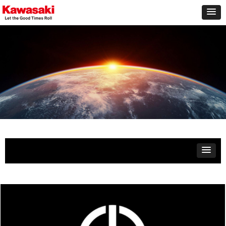
NEWS CENTER