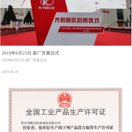
2019年6月25日 新厂开幕仪式
2019年6月25日 新厂开幕仪式
2019-06-26