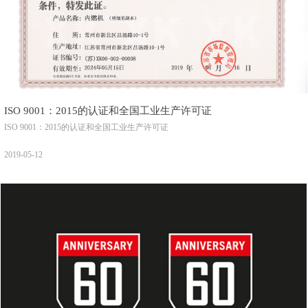
ISO 9001：2015的认证和全国工业生产许可证
ISO 9001：2015的认证和全国工业生产许可证
2019-05-12