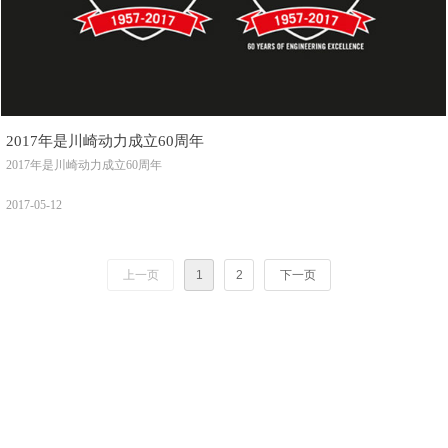
2017年是川崎动力成立60周年
2017年是川崎动力成立60周年
2017-05-12
上一页
1
2
下一页