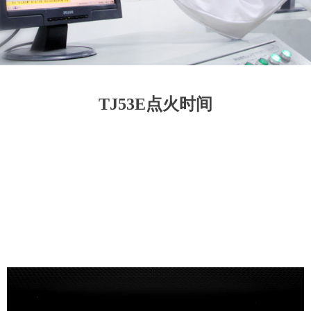
TJ53E点火时间