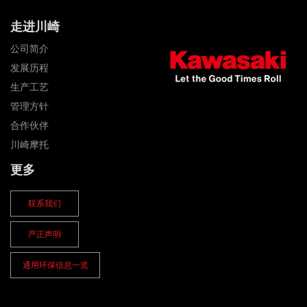
走进川崎
公司简介
发展历程
生产工艺
管理方针
合作伙伴
川崎摩托
更多
联系我们
严正声明
通用环保信息一览