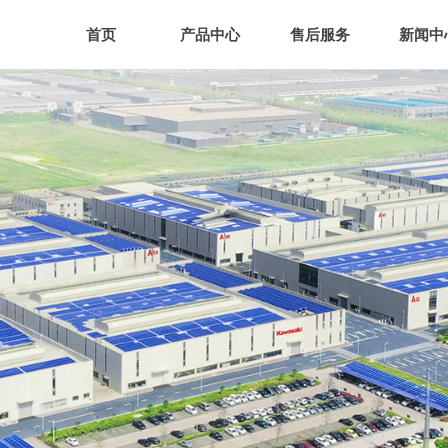
首页
产品中心
售后服务
新闻中
首页
产品中心
售后服务
新闻中