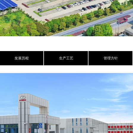
发展历程
生产工艺
管理方针