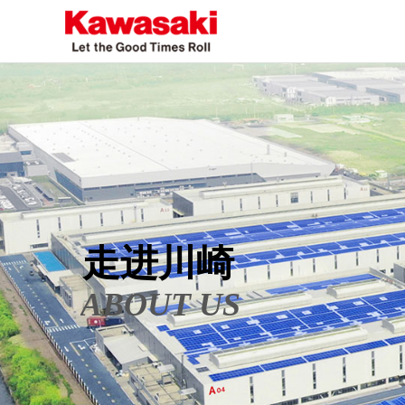
走进川崎
ABOUT US