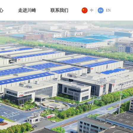
心
走进川崎
联系我们
中
EN
心
走进川崎
联系我们