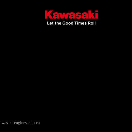
wasaki-engines.com.cn