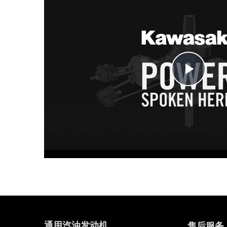
Pla
Vid
通用汽油发动机
售后服务