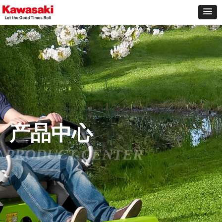
产品中心
PRODUCT CENTER