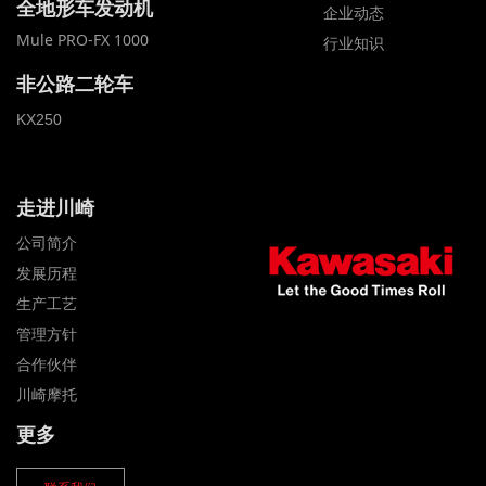
全地形车发动机
企业动态
Mule PRO-FX 1000
行业知识
非公路二轮车
KX250
走进川崎
公司简介
发展历程
生产工艺
管理方针
合作伙伴
川崎摩托
更多