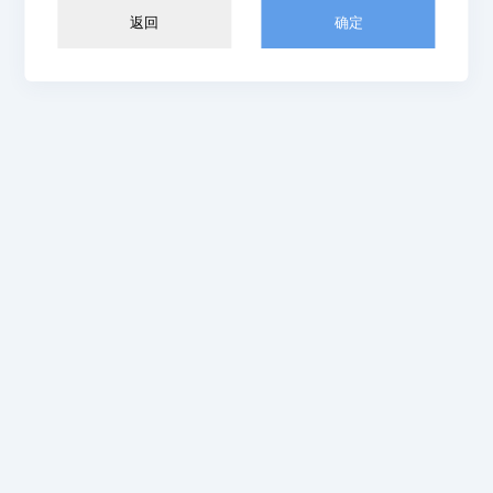
返回
确定