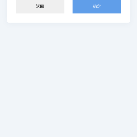
返回
确定